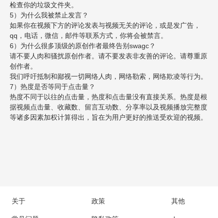
检查你的垃圾文件夹。
5）为什么我被禁止发言？
如果你在视频下方的评论发表与视频无关的评论，或是发广告，
qq，电话，微信，邮件等联系方式，你将会被禁言。
6）为什么很多顶级的原创作者最终告别swagc？
请不要人肉和骚扰原创作者。请不要发表非友善的评论。请尊重原
创作者。
我们呼吁抵制和鄙视一切网络人肉，网络勒索，网络欺凌等行为。
7）热度是否等同于点击量？
热度不同于以往的点击量，热度和点击量没有直接关系。热度是根
据视频点击量、收藏数、留言互动数、分享率以及视频播放完整度
等诸多因素加权计算得出，旨在为用户更好的推送受欢迎的视频。
关于
政策
其他